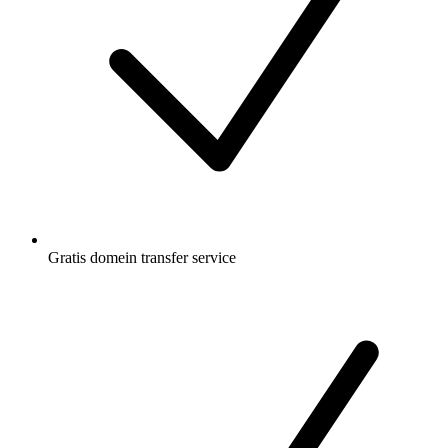
Gratis
domein transfer service