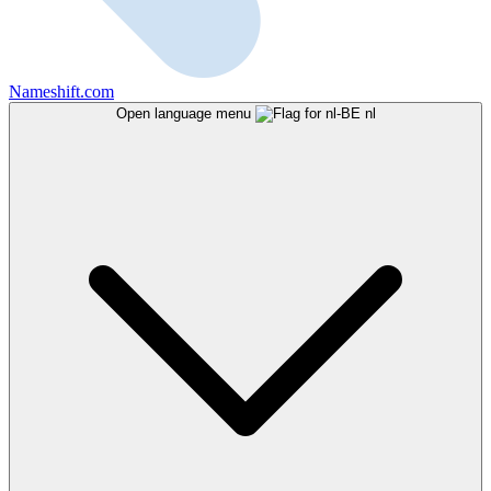
Nameshift.com
Open language menu
nl