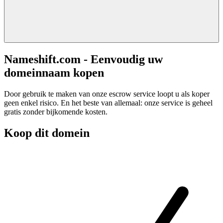
Nameshift.com - Eenvoudig uw
domeinnaam kopen
Door gebruik te maken van onze escrow service loopt u als koper
geen enkel risico. En het beste van allemaal: onze service is geheel
gratis zonder bijkomende kosten.
Koop dit domein