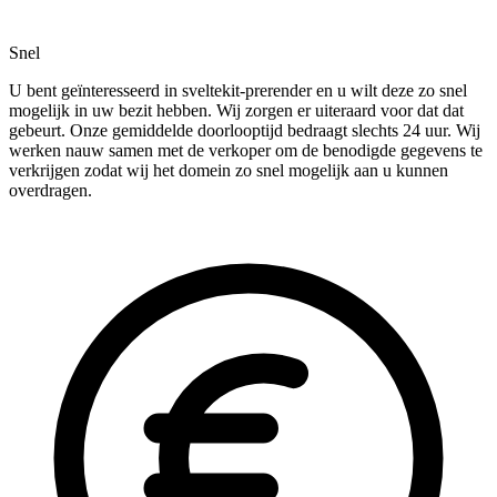
Snel
U bent geïnteresseerd in sveltekit-prerender en u wilt deze zo snel
mogelijk in uw bezit hebben. Wij zorgen er uiteraard voor dat dat
gebeurt. Onze gemiddelde doorlooptijd bedraagt slechts 24 uur. Wij
werken nauw samen met de verkoper om de benodigde gegevens te
verkrijgen zodat wij het domein zo snel mogelijk aan u kunnen
overdragen.