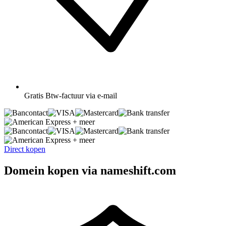
Gratis
Btw-factuur via e-mail
+ meer
+ meer
Direct kopen
Domein kopen via nameshift.com