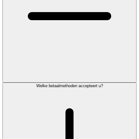
Welke betaalmethoden accepteert u?