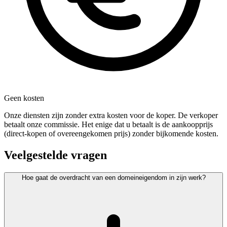
Geen kosten
Onze diensten zijn zonder extra kosten voor de koper. De verkoper
betaalt onze commissie. Het enige dat u betaalt is de aankoopprijs
(direct-kopen of overeengekomen prijs) zonder bijkomende kosten.
Veelgestelde vragen
Hoe gaat de overdracht van een domeineigendom in zijn werk?