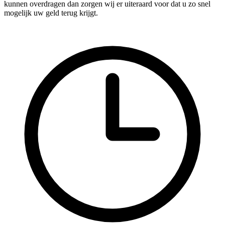
kunnen overdragen dan zorgen wij er uiteraard voor dat u zo snel
mogelijk uw geld terug krijgt.