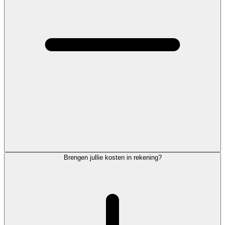
Brengen jullie kosten in rekening?