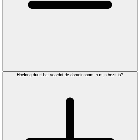
Hoelang duurt het voordat de domeinnaam in mijn bezit is?