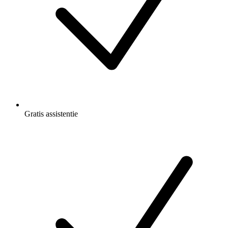
Gratis
assistentie