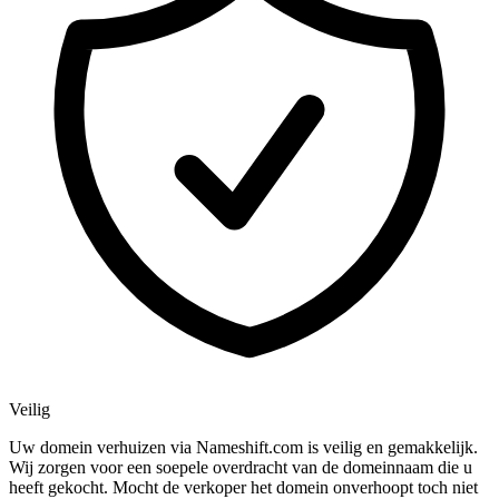
Veilig
Uw domein verhuizen via Nameshift.com is veilig en gemakkelijk.
Wij zorgen voor een soepele overdracht van de domeinnaam die u
heeft gekocht. Mocht de verkoper het domein onverhoopt toch niet