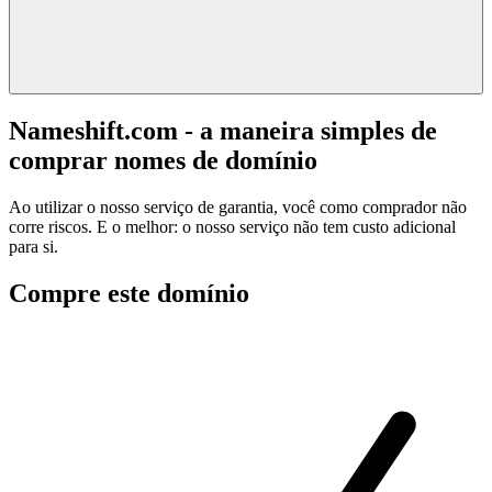
Nameshift.com - a maneira simples de
comprar nomes de domínio
Ao utilizar o nosso serviço de garantia, você como comprador não
corre riscos. E o melhor: o nosso serviço não tem custo adicional
para si.
Compre este domínio