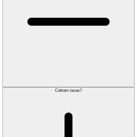
Cobram taxas?