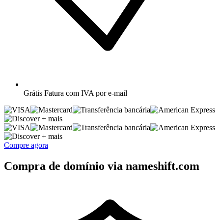
Grátis
Fatura com IVA por e-mail
+ mais
+ mais
Compre agora
Compra de domínio via nameshift.com