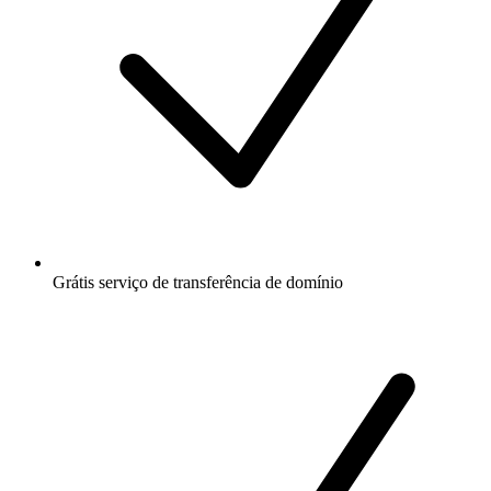
Grátis
serviço de transferência de domínio