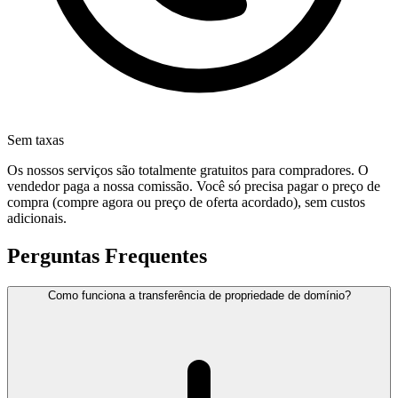
Sem taxas
Os nossos serviços são totalmente gratuitos para compradores. O
vendedor paga a nossa comissão. Você só precisa pagar o preço de
compra (compre agora ou preço de oferta acordado), sem custos
adicionais.
Perguntas Frequentes
Como funciona a transferência de propriedade de domínio?