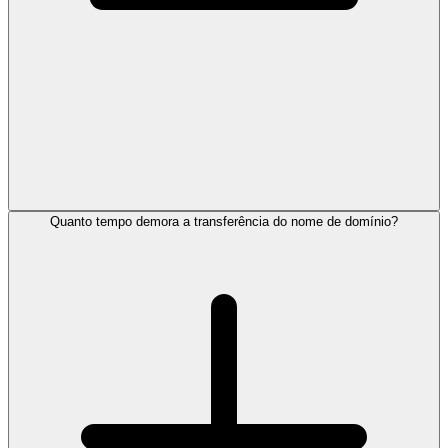
Quanto tempo demora a transferência do nome de domínio?