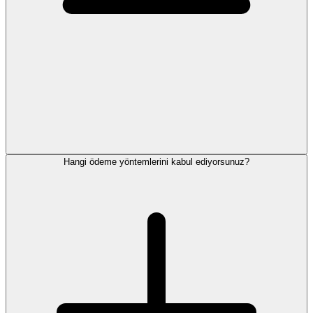
Hangi ödeme yöntemlerini kabul ediyorsunuz?