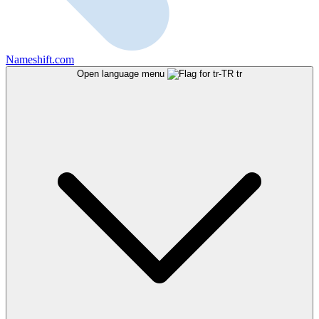
Nameshift.com
Open language menu
tr