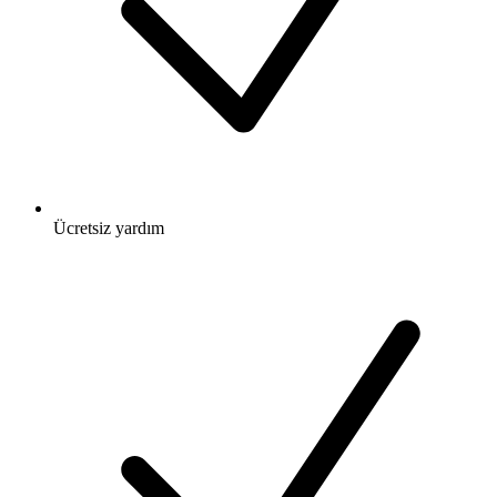
Ücretsiz
yardım