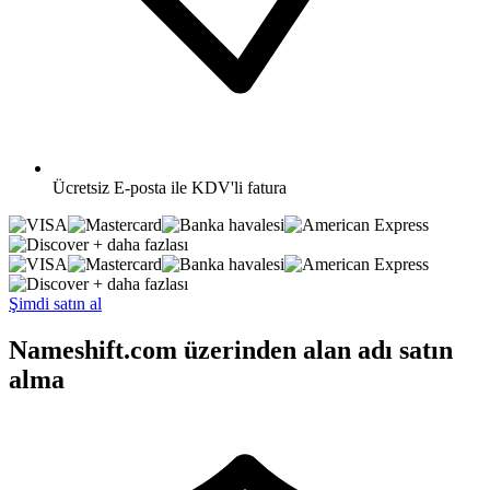
Ücretsiz
E-posta ile KDV'li fatura
+ daha fazlası
+ daha fazlası
Şimdi satın al
Nameshift.com üzerinden alan adı satın
alma