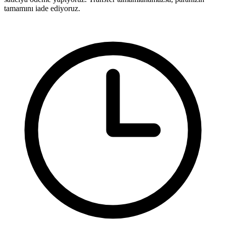
tamamını iade ediyoruz.