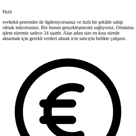
Hızlı
sveltekit-prerender ile ilgileniyorsunuz ve hızlı bir şekilde sahip
olmak istiyorsunuz. Biz bunun gerçekleşmesini sağlıyoruz. Ortalama
işlem süremiz sadece 24 saattir. Alan adını size en kısa sürede
aktarmak için gerekli verileri almak icin satıcıyla birlikte çalışırız.