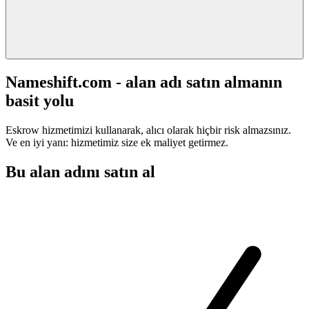
Nameshift.com - alan adı satın almanın
basit yolu
Eskrow hizmetimizi kullanarak, alıcı olarak hiçbir risk almazsınız.
Ve en iyi yanı: hizmetimiz size ek maliyet getirmez.
Bu alan adını satın al