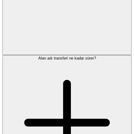
Alan adı transferi ne kadar sürer?