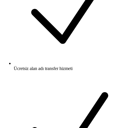
Ücretsiz
alan adı transfer hizmeti