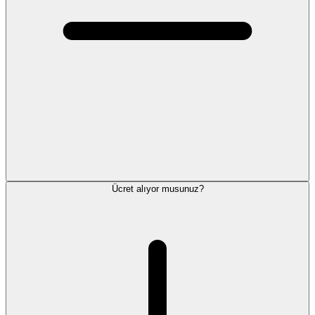
Ücret alıyor musunuz?