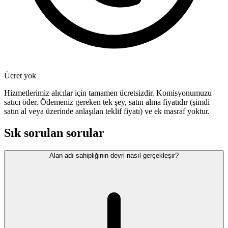
Ücret yok
Hizmetlerimiz alıcılar için tamamen ücretsizdir. Komisyonumuzu
satıcı öder. Ödemeniz gereken tek şey, satın alma fiyatıdır (şimdi
satın al veya üzerinde anlaşılan teklif fiyatı) ve ek masraf yoktur.
Sık sorulan sorular
Alan adı sahipliğinin devri nasıl gerçekleşir?